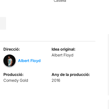
Castellà
Direcció:
Idea original:
Albert Floyd
Albert Floyd
Producció:
Any de la producció:
Comedy Gold
2016