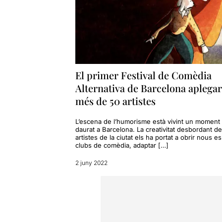
El primer Festival de Comèdia
Alternativa de Barcelona aplega
més de 50 artistes
L’escena de l’humorisme està vivint un moment
daurat a Barcelona. La creativitat desbordant de
artistes de la ciutat els ha portat a obrir nous es
clubs de comèdia, adaptar […]
2 juny 2022