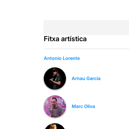
Fitxa artística
Antonio Lorente
Arnau Garcia
Marc Oliva