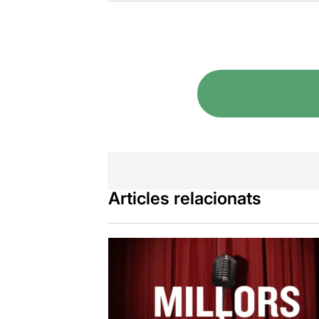
Articles relacionats