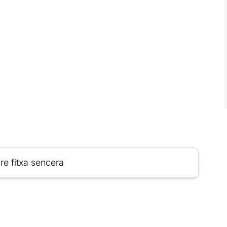
re fitxa sencera