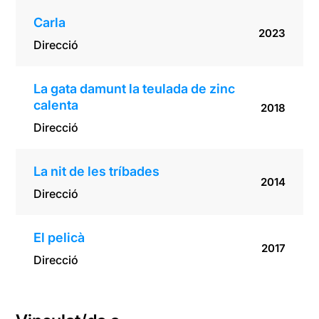
Carla
2023
Direcció
La gata damunt la teulada de zinc
calenta
2018
Direcció
La nit de les tríbades
2014
Direcció
El pelicà
2017
Direcció