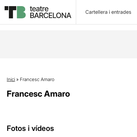
Cartellera i entrades
Inici
»
Francesc Amaro
Francesc Amaro
Fotos i vídeos