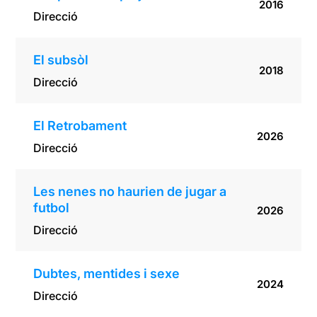
2016
Direcció
El subsòl
2018
Direcció
El Retrobament
2026
Direcció
Les nenes no haurien de jugar a
futbol
2026
Direcció
Dubtes, mentides i sexe
2024
Direcció