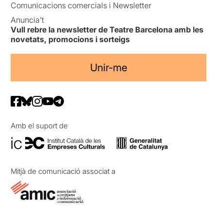
Comunicacions comercials i Newsletter
Anuncia’t
Vull rebre la newsletter de Teatre Barcelona amb les
novetats, promocions i sorteigs
Unir-me
Amb el suport de
Mitjà de comunicació associat a