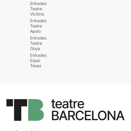
Entrades
Teatre
Victòria
Entrades
Teatre
Apolo
Entrades
Teatre
Goya
Entrades
Espai
Texas