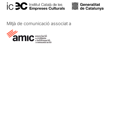
Mitjà de comunicació associat a