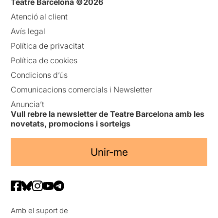
Teatre Barcelona ©2026
Atenció al client
Avís legal
Política de privacitat
Política de cookies
Condicions d’ús
Comunicacions comercials i Newsletter
Anuncia’t
Vull rebre la newsletter de Teatre Barcelona amb les
novetats, promocions i sorteigs
Unir-me
Amb el suport de