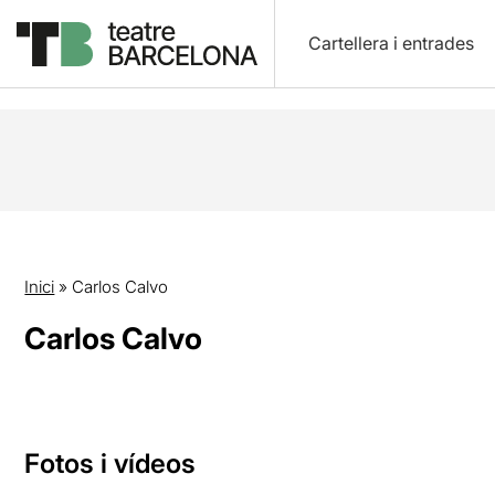
Cartellera i entrades
Inici
»
Carlos Calvo
Carlos Calvo
Fotos i vídeos