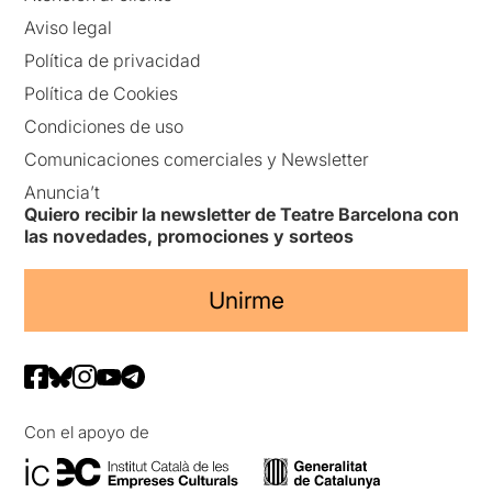
Aviso legal
Política de privacidad
Política de Cookies
Condiciones de uso
Comunicaciones comerciales y Newsletter
Anuncia’t
Quiero recibir la newsletter de Teatre Barcelona con
las novedades, promociones y sorteos
Unirme
Con el apoyo de