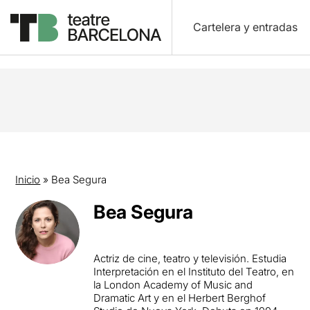
Cartelera y entradas
Inicio
»
Bea Segura
Bea Segura
Actriz de cine, teatro y televisión. Estudia
Interpretación en el Instituto del Teatro, en
la London Academy of Music and
Dramatic Art y en el Herbert Berghof