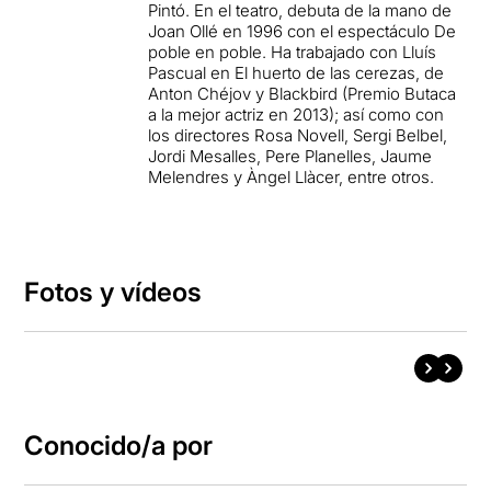
Pintó. En el teatro, debuta de la mano de
Joan Ollé en 1996 con el espectáculo De
poble en poble. Ha trabajado con Lluís
Pascual en El huerto de las cerezas, de
Anton Chéjov y Blackbird (Premio Butaca
a la mejor actriz en 2013); así como con
los directores Rosa Novell, Sergi Belbel,
Jordi Mesalles, Pere Planelles, Jaume
Melendres y Àngel Llàcer, entre otros.
Fotos y vídeos
Conocido/a por