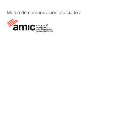
Medio de comunicación asociado a