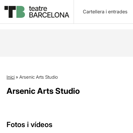
Cartellera i entrades
Inici
»
Arsenic Arts Studio
Arsenic Arts Studio
Fotos i vídeos