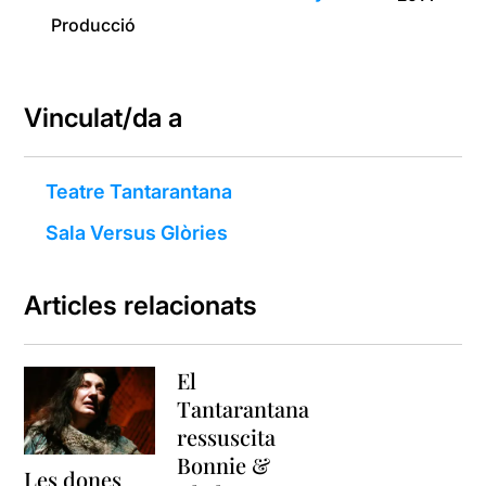
Producció
Vinculat/da a
Teatre Tantarantana
Sala Versus Glòries
Articles relacionats
El
Tantarantana
ressuscita
Bonnie &
Les dones