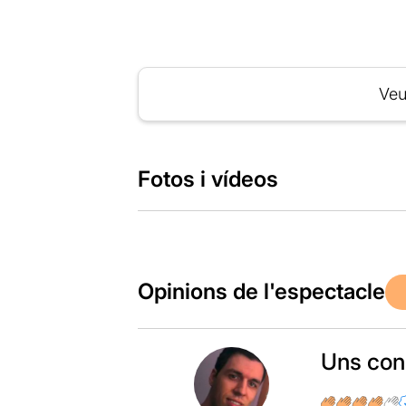
Veu
Fotos i vídeos
Opinions de l'espectacle
Uns cons