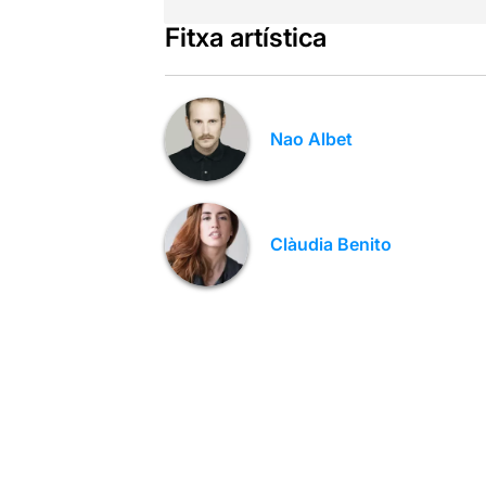
Fitxa artística
Nao Albet
Clàudia Benito