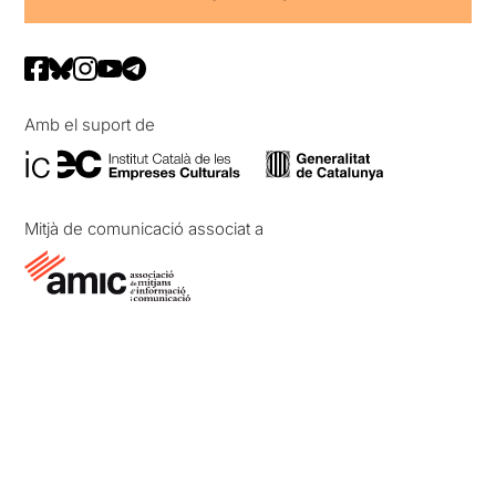
Amb el suport de
Mitjà de comunicació associat a