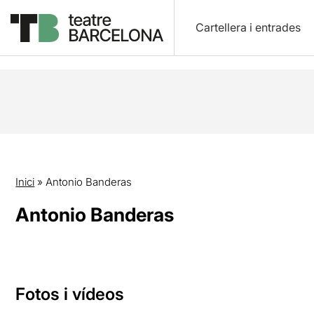
Cartellera i entrades
Inici
»
Antonio Banderas
Antonio Banderas
Fotos i vídeos