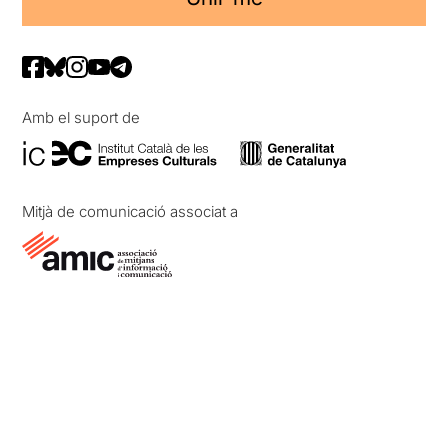
Amb el suport de
Mitjà de comunicació associat a