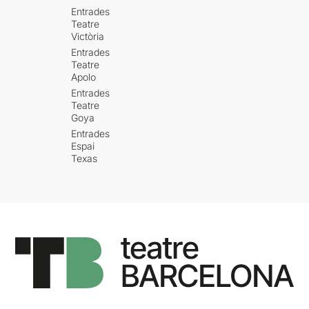
Entrades
Teatre
Victòria
Entrades
Teatre
Apolo
Entrades
Teatre
Goya
Entrades
Espai
Texas