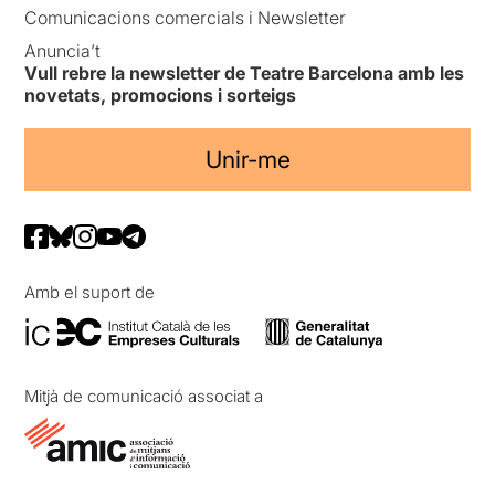
Comunicacions comercials i Newsletter
Anuncia’t
Vull rebre la newsletter de Teatre Barcelona amb les
novetats, promocions i sorteigs
Unir-me
Amb el suport de
Mitjà de comunicació associat a