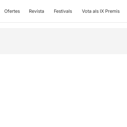
Ofertes
Revista
Festivals
Vota als IX Premis