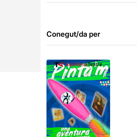
Conegut/da per