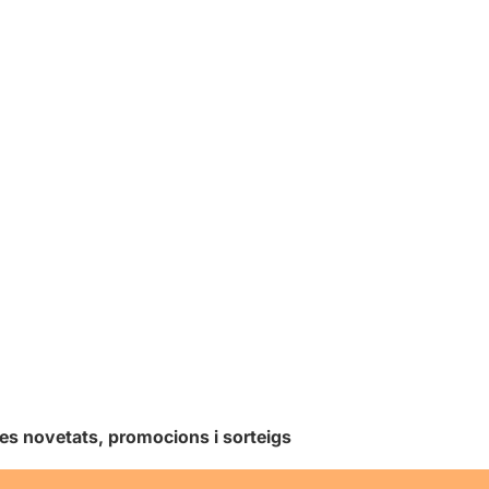
les novetats, promocions i sorteigs