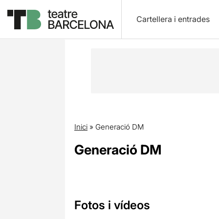
Cartellera i entrades
Inici
»
Generació DM
Generació DM
Fotos i vídeos