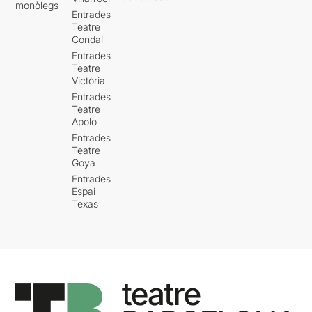
monòlegs
Entrades
Teatre
Condal
Entrades
Teatre
Victòria
Entrades
Teatre
Apolo
Entrades
Teatre
Goya
Entrades
Espai
Texas