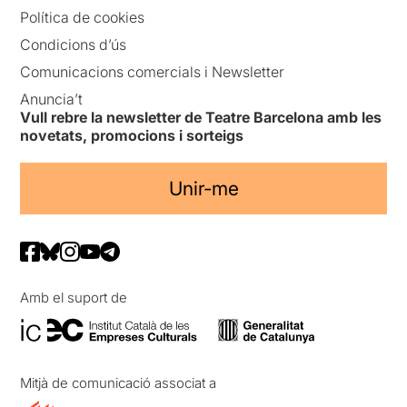
Política de cookies
Condicions d’ús
Comunicacions comercials i Newsletter
Anuncia’t
Vull rebre la newsletter de Teatre Barcelona amb les
novetats, promocions i sorteigs
Unir-me
Amb el suport de
Mitjà de comunicació associat a