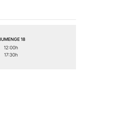
IUMENGE
18
12:00h
17:30h