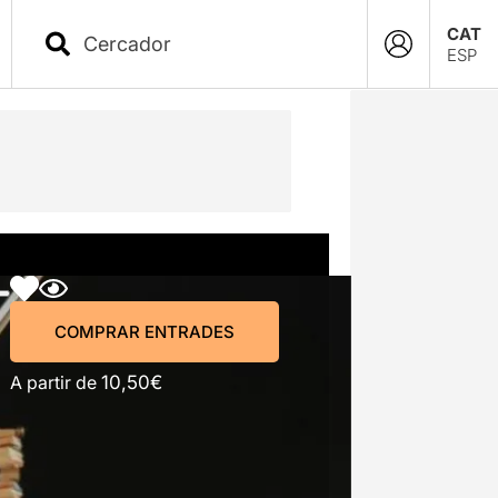
CAT
ESP
COMPRAR ENTRADES
COMPRAR ENTRADES
A partir de
10,50€