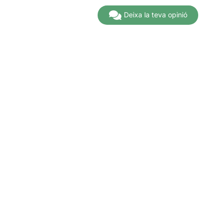
Deixa la teva opinió