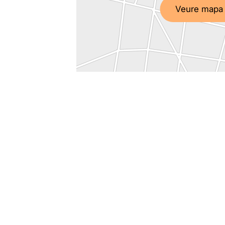
Veure mapa