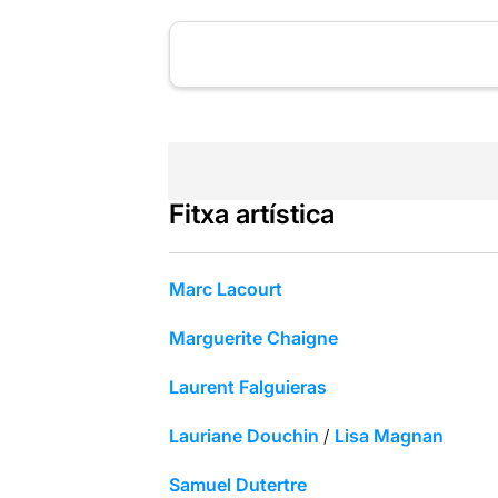
Fitxa artística
Marc Lacourt
Marguerite Chaigne
Laurent Falguieras
Lauriane Douchin
/
Lisa Magnan
Samuel Dutertre