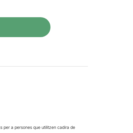
ts per a persones que utilitzen cadira de