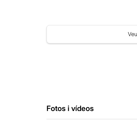
Veu
Fotos i vídeos