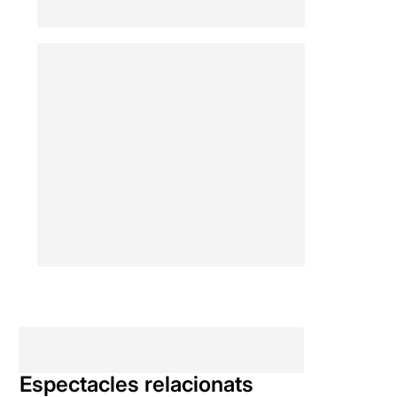
Espectacles relacionats