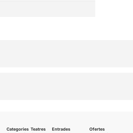
Categories
Teatres
Entrades
Ofertes