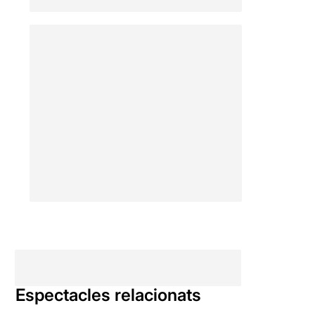
Espectacles relacionats