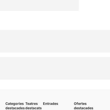
Categories
Teatres
Entrades
Ofertes
destacades
destacats
destacades