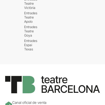
Teatre
Victòria
Entrades
Teatre
Apolo
Entrades
Teatre
Goya
Entrades
Espai
Texas
Canal oficial de venta