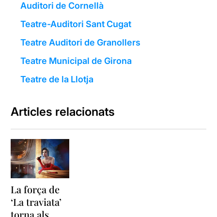
Auditori de Cornellà
Teatre-Auditori Sant Cugat
Teatre Auditori de Granollers
Teatre Municipal de Girona
Teatre de la Llotja
Articles relacionats
La força de
‘La traviata’
torna als