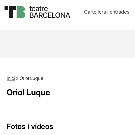
Cartellera i entrades
Inici
»
Oriol Luque
Oriol Luque
Fotos i vídeos