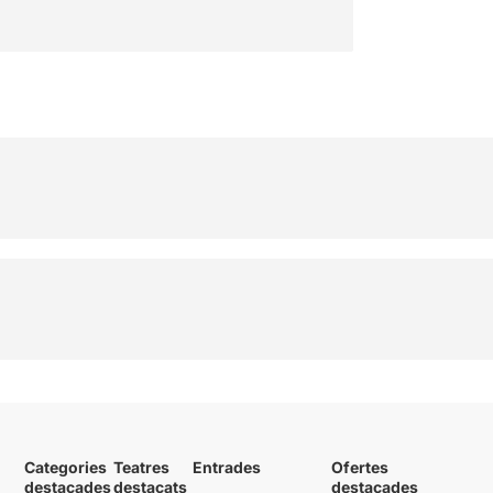
Categories
Teatres
Entrades
Ofertes
destacades
destacats
destacades