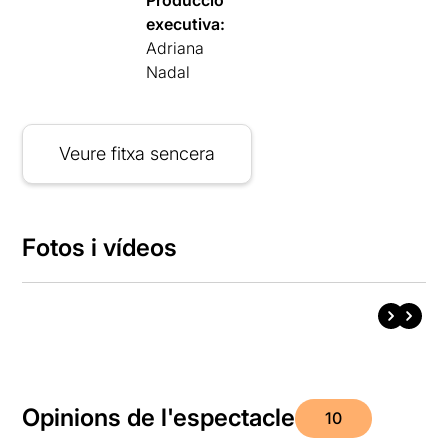
executiva:
Adriana
Nadal
Veure fitxa sencera
Fotos i vídeos
Opinions de l'espectacle
10