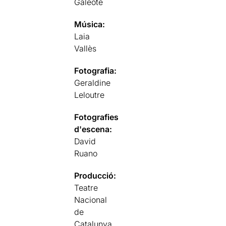
Galeote
Música:
Laia
Vallès
Fotografia:
Geraldine
Leloutre
Fotografies
d'escena:
David
Ruano
Producció:
Teatre
Nacional
de
Catalunya