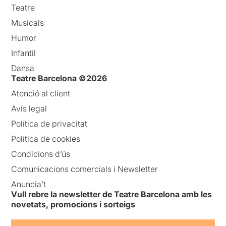
Teatre
Musicals
Humor
Infantil
Dansa
Teatre Barcelona ©2026
Atenció al client
Avís legal
Política de privacitat
Política de cookies
Condicions d’ús
Comunicacions comercials i Newsletter
Anuncia’t
Vull rebre la newsletter de Teatre Barcelona amb les
novetats, promocions i sorteigs