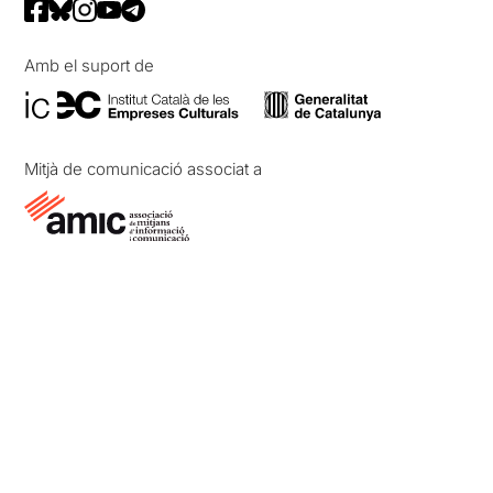
Amb el suport de
Mitjà de comunicació associat a