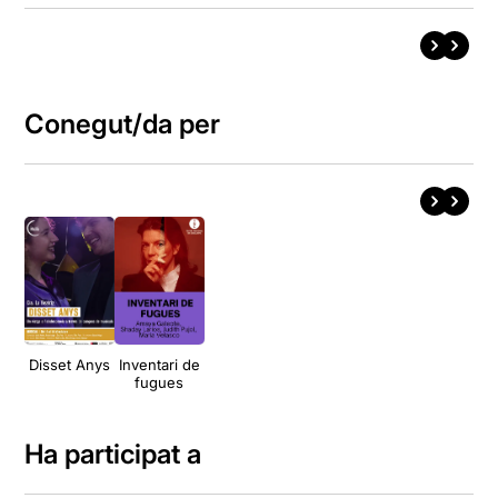
Conegut/da per
Disset Anys
Inventari de
fugues
Ha participat a