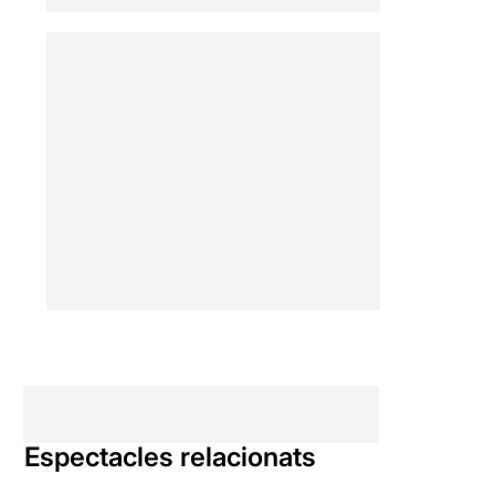
Espectacles relacionats