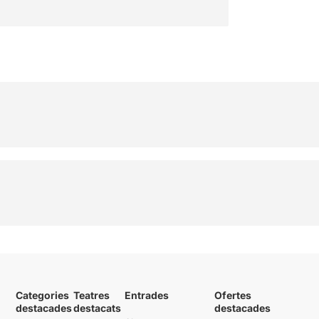
Categories
Teatres
Entrades
Ofertes
destacades
destacats
destacades