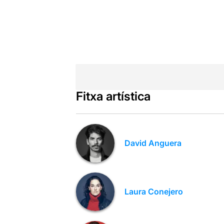
Fitxa artística
David Anguera
Laura Conejero