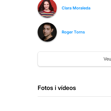
Clara Moraleda
Roger Torns
Veu
Fotos i vídeos