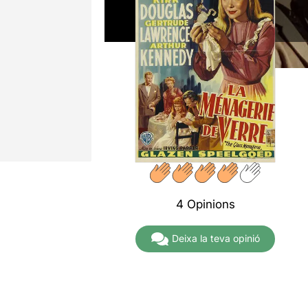
4 Opinions
Deixa la teva opinió