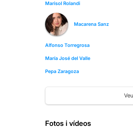
Marisol Rolandi
Macarena Sanz
Alfonso Torregrosa
María José del Valle
Pepa Zaragoza
Veu
Fotos i vídeos