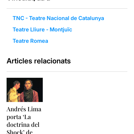
TNC - Teatre Nacional de Catalunya
Teatre Lliure - Montjuïc
Teatre Romea
Articles relacionats
Andrés Lima
porta ‘La
doctrina del
Shock’ de