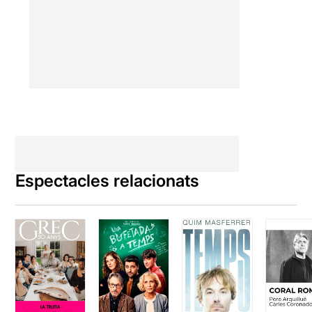
Espectacles relacionats