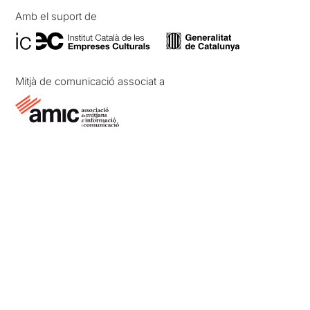
Amb el suport de
Mitjà de comunicació associat a