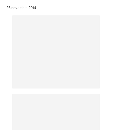
26 novembre 2014