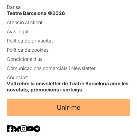
Dansa
Teatre Barcelona ©2026
Atenció al client
Avís legal
Política de privacitat
Política de cookies
Condicions d’ús
Comunicacions comercials i Newsletter
Anuncia’t
Vull rebre la newsletter de Teatre Barcelona amb les
novetats, promocions i sorteigs
Unir-me