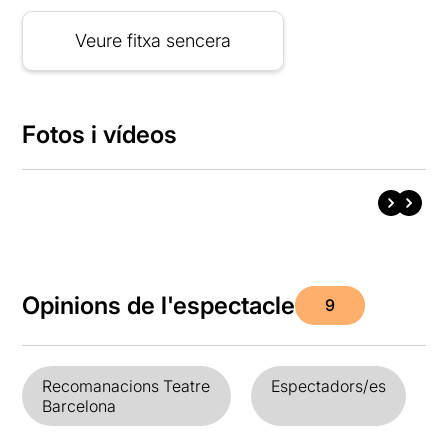
Veure fitxa sencera
Fotos i vídeos
Opinions de l'espectacle
9
Recomanacions Teatre
Espectadors/es
Barcelona