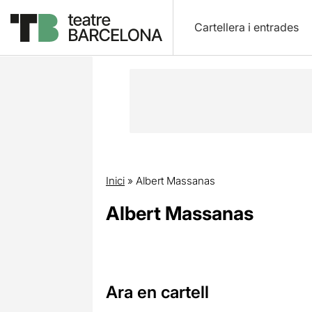
Cartellera i entrades
Inici
»
Albert Massanas
Albert Massanas
Ara en cartell