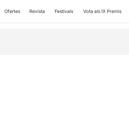
Ofertes
Revista
Festivals
Vota als IX Premis