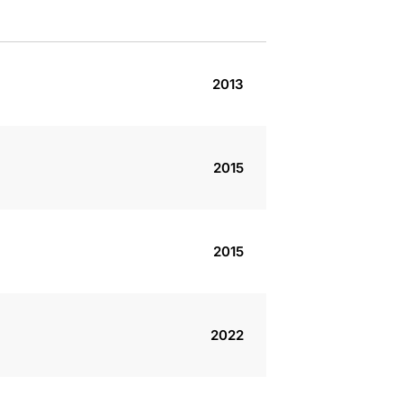
2013
2015
2015
2022