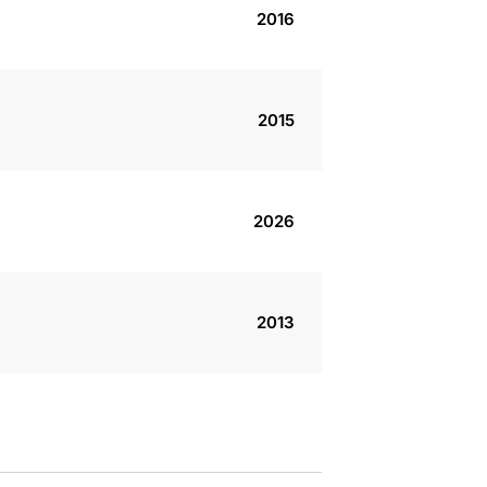
2016
2015
2026
2013