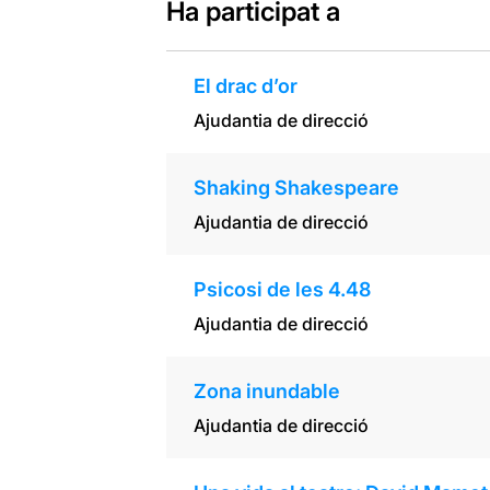
Ha participat a
El drac d’or
Ajudantia de direcció
Shaking Shakespeare
Ajudantia de direcció
Psicosi de les 4.48
Ajudantia de direcció
Zona inundable
Ajudantia de direcció