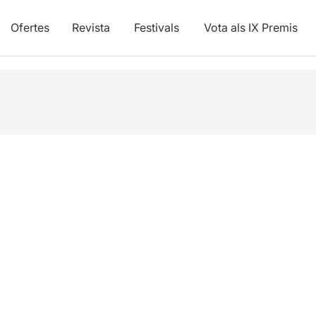
Ofertes
Revista
Festivals
Vota als IX Premis