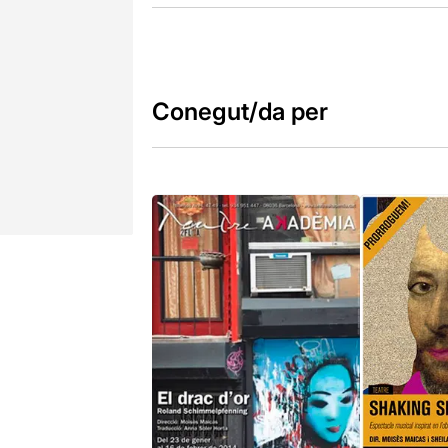
Conegut/da per