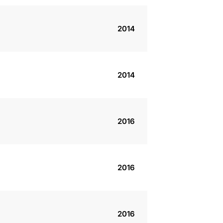
2014
2014
2016
2016
2016