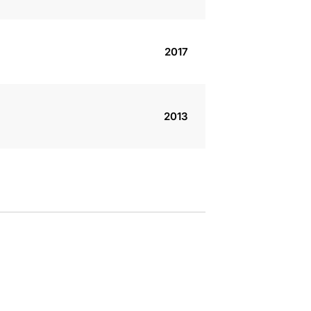
2017
2013