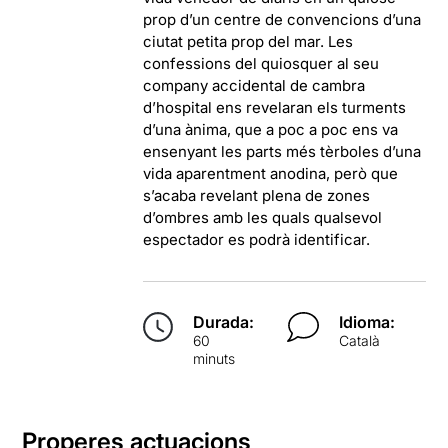
prop d’un centre de convencions d’una
ciutat petita prop del mar. Les
confessions del quiosquer al seu
company accidental de cambra
d’hospital ens revelaran els turments
d’una ànima, que a poc a poc ens va
ensenyant les parts més tèrboles d’una
vida aparentment anodina, però que
s’acaba revelant plena de zones
d’ombres amb les quals qualsevol
espectador es podrà identificar.
Durada:
Idioma:
60
Català
minuts
Properes actuacions