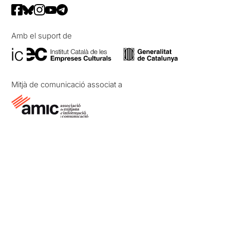
Amb el suport de
Mitjà de comunicació associat a