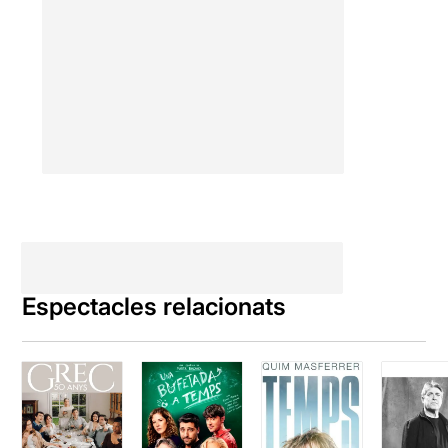
Espectacles relacionats