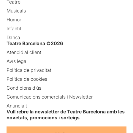
Teatre
Musicals
Humor
Infantil
Dansa
Teatre Barcelona ©2026
Atenció al client
Avís legal
Política de privacitat
Política de cookies
Condicions d’ús
Comunicacions comercials i Newsletter
Anuncia’t
Vull rebre la newsletter de Teatre Barcelona amb les
novetats, promocions i sorteigs