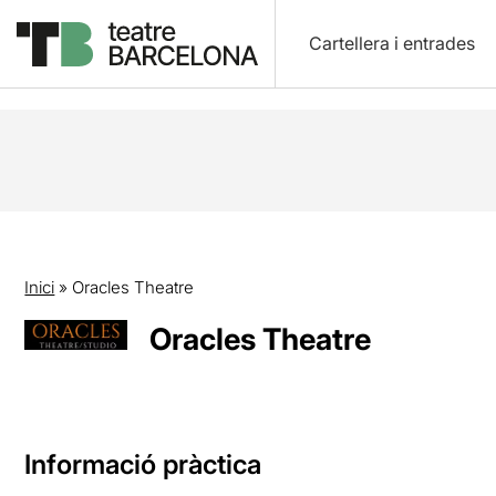
Cartellera i entrades
Inici
»
Oracles Theatre
Oracles Theatre
Informació pràctica