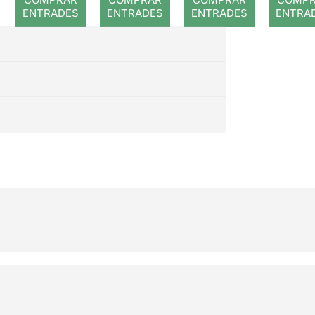
ENTRADES
ENTRADES
ENTRADES
ENTRA