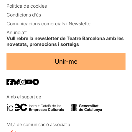
Política de cookies
Condicions d’ús
Comunicacions comercials i Newsletter
Anuncia’t
Vull rebre la newsletter de Teatre Barcelona amb les
novetats, promocions i sorteigs
Unir-me
Amb el suport de
Mitjà de comunicació associat a