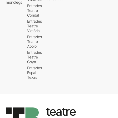
monòlegs
Entrades
Teatre
Condal
Entrades
Teatre
Victòria
Entrades
Teatre
Apolo
Entrades
Teatre
Goya
Entrades
Espai
Texas