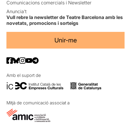
Comunicacions comercials i Newsletter
Anuncia’t
Vull rebre la newsletter de Teatre Barcelona amb les
novetats, promocions i sorteigs
Unir-me
Amb el suport de
Mitjà de comunicació associat a