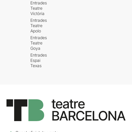
Entrades
Teatre
Victòria
Entrades
Teatre
Apolo
Entrades
Teatre
Goya
Entrades
Espai
Texas