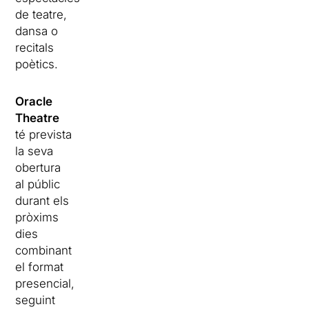
de teatre,
dansa o
recitals
poètics.
Oracle
Theatre
té prevista
la seva
obertura
al públic
durant els
pròxims
dies
combinant
el format
presencial,
seguint