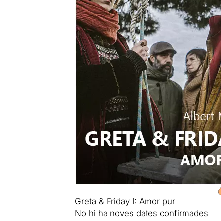
Greta & Friday I: Amor pur
No hi ha noves dates confirmades