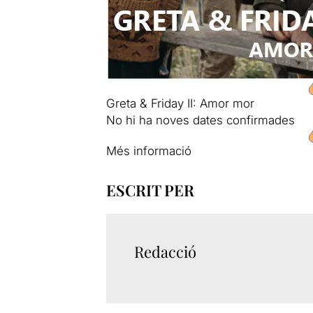
Greta & Friday II: Amor mor
No hi ha noves dates confirmades
Més informació
ESCRIT PER
Redacció