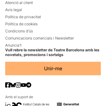
Atenció al client
Avís legal
Política de privacitat
Política de cookies
Condicions d’ús
Comunicacions comercials i Newsletter
Anuncia’t
Vull rebre la newsletter de Teatre Barcelona amb les
novetats, promocions i sorteigs
Unir-me
Amb el suport de