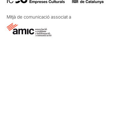
Mitjà de comunicació associat a