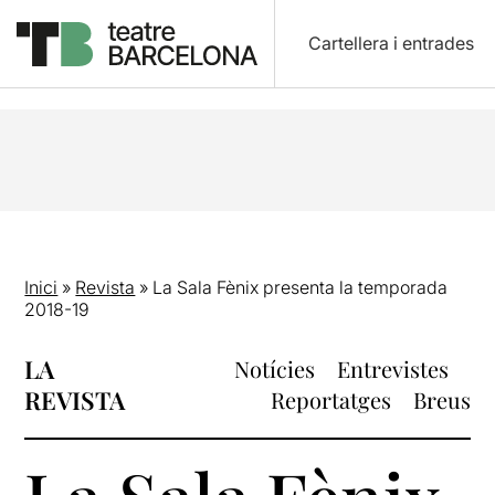
Cartellera i entrades
Inici
»
Revista
»
La Sala Fènix presenta la temporada
2018-19
LA
Notícies
Entrevistes
REVISTA
Reportatges
Breus