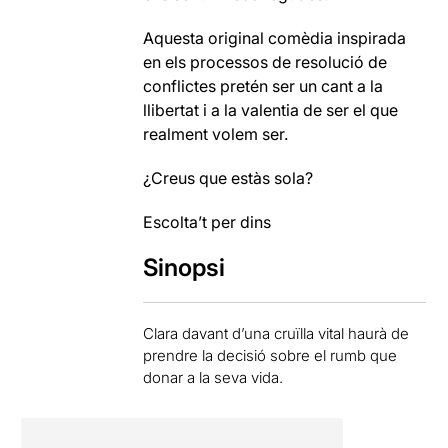
Aquesta original comèdia inspirada
en els processos de resolució de
conflictes pretén ser un cant a la
llibertat i a la valentia de ser el que
realment volem ser.
¿Creus que estàs sola?
Escolta’t per dins
Sinopsi
Clara davant d’una cruïlla vital haurà de
prendre la decisió sobre el rumb que
donar a la seva vida.