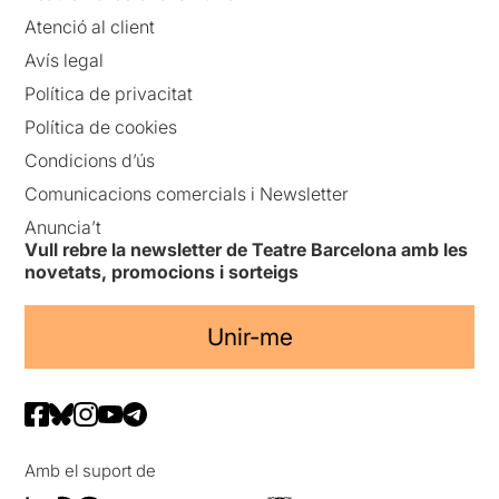
Atenció al client
Avís legal
Política de privacitat
Política de cookies
Condicions d’ús
Comunicacions comercials i Newsletter
Anuncia’t
Vull rebre la newsletter de Teatre Barcelona amb les
novetats, promocions i sorteigs
Unir-me
Amb el suport de