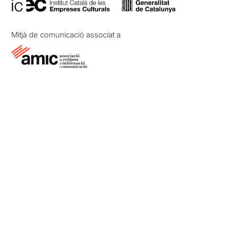
Mitjà de comunicació associat a