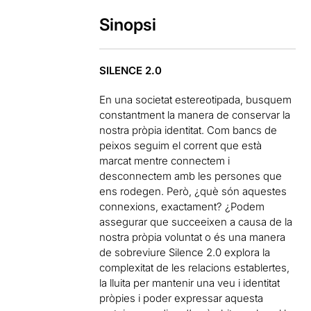
Sinopsi
SILENCE 2.0
En una societat estereotipada, busquem
constantment la manera de conservar la
nostra pròpia identitat. Com bancs de
peixos seguim el corrent que està
marcat mentre connectem i
desconnectem amb les persones que
ens rodegen. Però, ¿què són aquestes
connexions, exactament? ¿Podem
assegurar que succeeixen a causa de la
nostra pròpia voluntat o és una manera
de sobreviure Silence 2.0 explora la
complexitat de les relacions establertes,
la lluita per mantenir una veu i identitat
pròpies i poder expressar aquesta