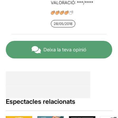
VALORACIÓ: ***/****
28/05/2018
Deixa la teva opinió
Espectacles relacionats