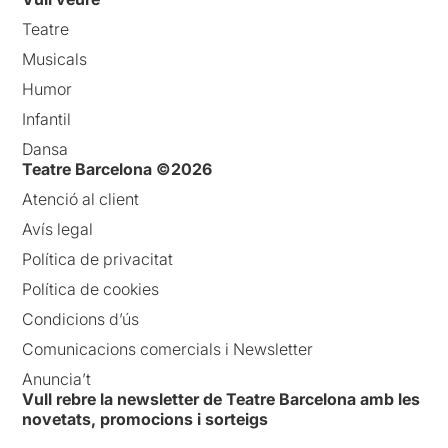
Teatre
Musicals
Humor
Infantil
Dansa
Teatre Barcelona ©2026
Atenció al client
Avís legal
Política de privacitat
Política de cookies
Condicions d’ús
Comunicacions comercials i Newsletter
Anuncia’t
Vull rebre la newsletter de Teatre Barcelona amb les
novetats, promocions i sorteigs