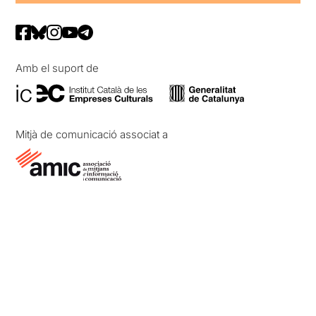
Amb el suport de
Mitjà de comunicació associat a