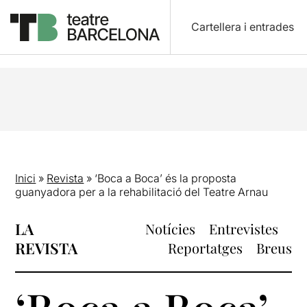
Cartellera i entrades
Inici
»
Revista
»
‘Boca a Boca’ és la proposta
guanyadora per a la rehabilitació del Teatre Arnau
LA
Notícies
Entrevistes
REVISTA
Reportatges
Breus