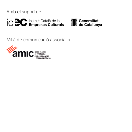
Amb el suport de
Mitjà de comunicació associat a