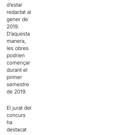
d’estar
redactat al
gener de
2019.
D’aquesta
manera,
les obres
podrien
començar
durant el
primer
semestre
de 2019.
El jurat del
concurs
ha
destacat