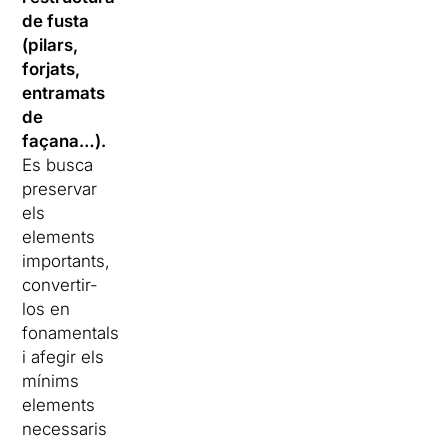
de fusta
(pilars,
forjats,
entramats
de
façana…).
Es busca
preservar
els
elements
importants,
convertir-
los en
fonamentals
i afegir els
mínims
elements
necessaris