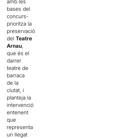
amb les
bases del
concurs-
prioritza la
preservació
del
Teatre
Arnau
,
que és el
darrer
teatre de
barraca
de la
ciutat, i
planteja la
intervenció
entenent
que
representa
un llegat