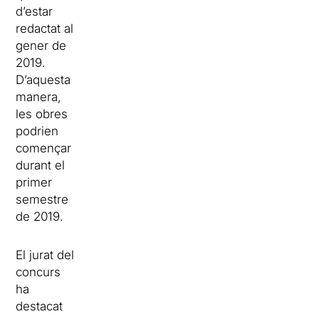
d’estar
redactat al
gener de
2019.
D’aquesta
manera,
les obres
podrien
començar
durant el
primer
semestre
de 2019.
El jurat del
concurs
ha
destacat