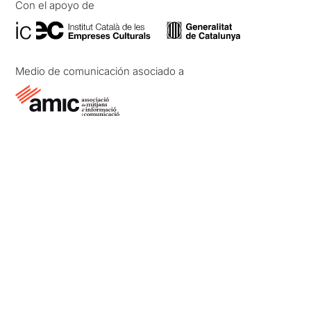
Con el apoyo de
Medio de comunicación asociado a