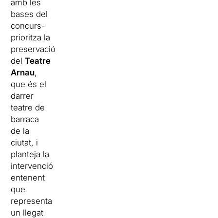
amb les
bases del
concurs-
prioritza la
preservació
del
Teatre
Arnau
,
que és el
darrer
teatre de
barraca
de la
ciutat, i
planteja la
intervenció
entenent
que
representa
un llegat