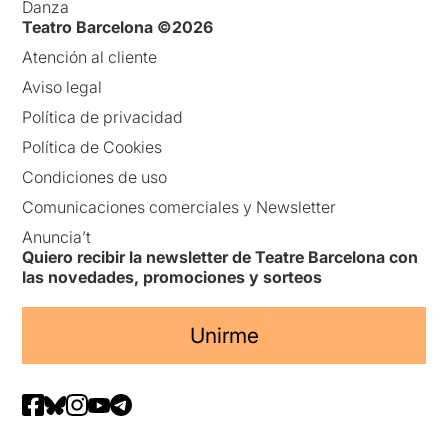
Danza
Teatro Barcelona ©2026
Atención al cliente
Aviso legal
Política de privacidad
Política de Cookies
Condiciones de uso
Comunicaciones comerciales y Newsletter
Anuncia’t
Quiero recibir la newsletter de Teatre Barcelona con
las novedades, promociones y sorteos
Unirme