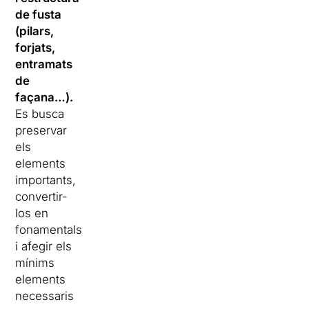
de fusta
(pilars,
forjats,
entramats
de
façana…).
Es busca
preservar
els
elements
importants,
convertir-
los en
fonamentals
i afegir els
mínims
elements
necessaris