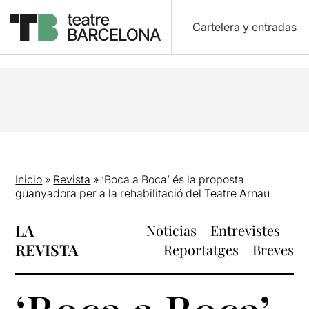
Cartelera y entradas
Inicio
»
Revista
»
‘Boca a Boca’ és la proposta
guanyadora per a la rehabilitació del Teatre Arnau
LA
Noticias
Entrevistes
REVISTA
Reportatges
Breves