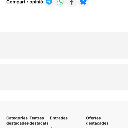
Compartir opinió
Categories
Teatres
Entrades
Ofertes
destacades
destacats
destacades