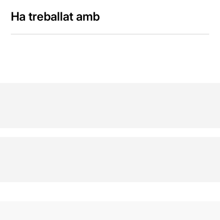
Ha treballat amb