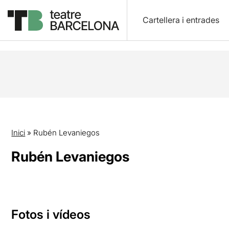
Cartellera i entrades
Inici
»
Rubén Levaniegos
Rubén Levaniegos
Fotos i vídeos