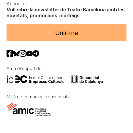
Anuncia’t
Vull rebre la newsletter de Teatre Barcelona amb les
novetats, promocions i sorteigs
Unir-me
Amb el suport de
Mitjà de comunicació associat a