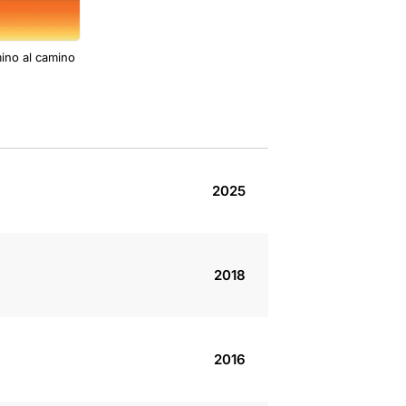
ino al camino
2025
2018
2016