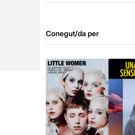
Conegut/da per