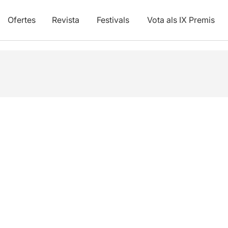
Ofertes
Revista
Festivals
Vota als IX Premis