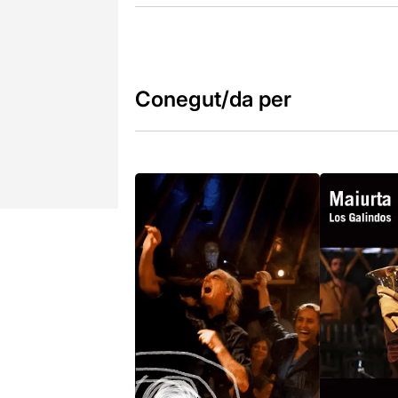
Conegut/da per