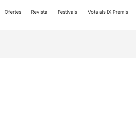
Ofertes
Revista
Festivals
Vota als IX Premis