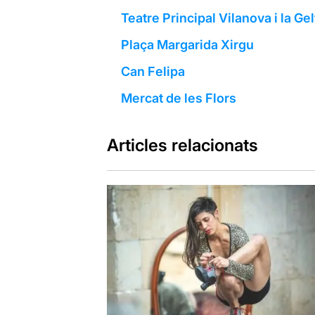
Teatre Principal Vilanova i la Gel
Plaça Margarida Xirgu
Can Felipa
Mercat de les Flors
Articles relacionats