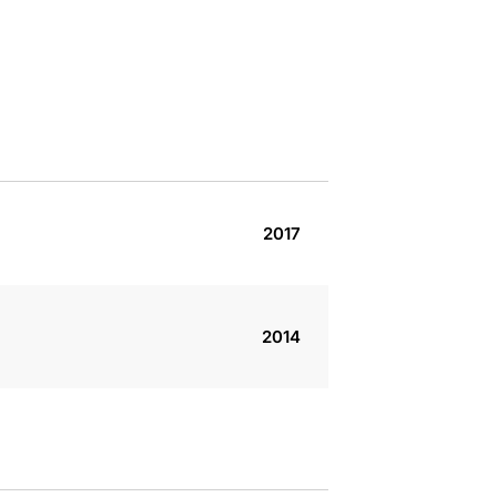
2017
2014