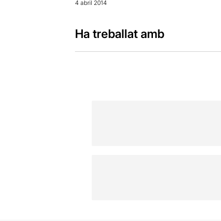
4 abril 2014
Ha treballat amb