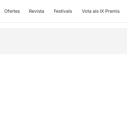
Ofertes
Revista
Festivals
Vota als IX Premis