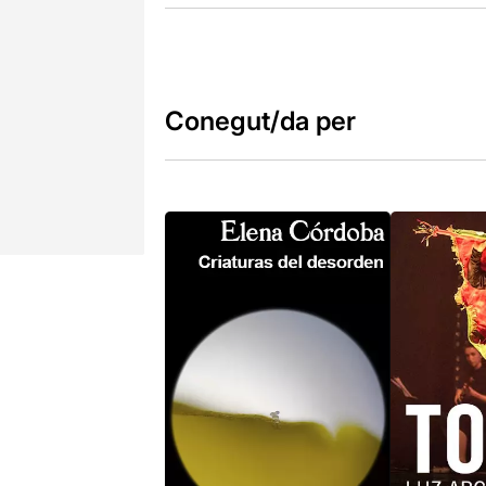
Conegut/da per