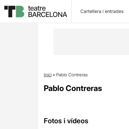
Cartellera i entrades
Inici
»
Pablo Contreras
Pablo Contreras
Fotos i vídeos