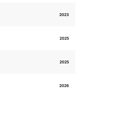
2023
2025
2025
2026