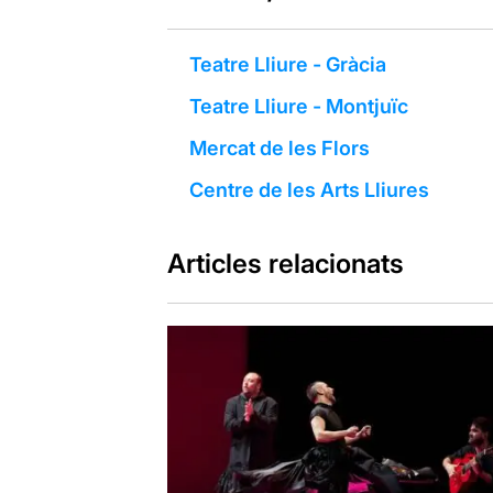
Teatre Lliure - Gràcia
Teatre Lliure - Montjuïc
Mercat de les Flors
Centre de les Arts Lliures
Articles relacionats