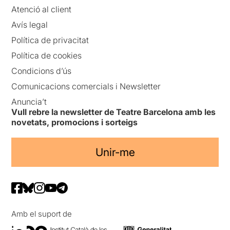
Atenció al client
Avís legal
Política de privacitat
Política de cookies
Condicions d’ús
Comunicacions comercials i Newsletter
Anuncia’t
Vull rebre la newsletter de Teatre Barcelona amb les
novetats, promocions i sorteigs
Unir-me
Amb el suport de