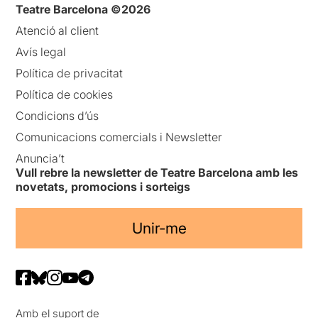
Teatre Barcelona ©2026
Atenció al client
Avís legal
Política de privacitat
Política de cookies
Condicions d’ús
Comunicacions comercials i Newsletter
Anuncia’t
Vull rebre la newsletter de Teatre Barcelona amb les
novetats, promocions i sorteigs
Unir-me
Amb el suport de