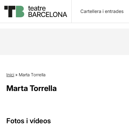
Cartellera i entrades
Inici
»
Marta Torrella
Marta Torrella
Fotos i vídeos