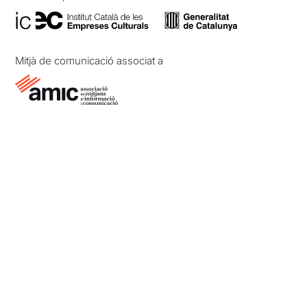
Mitjà de comunicació associat a