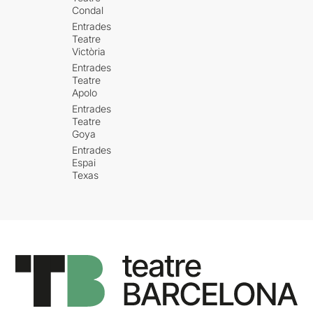
Condal
Entrades
Teatre
Victòria
Entrades
Teatre
Apolo
Entrades
Teatre
Goya
Entrades
Espai
Texas