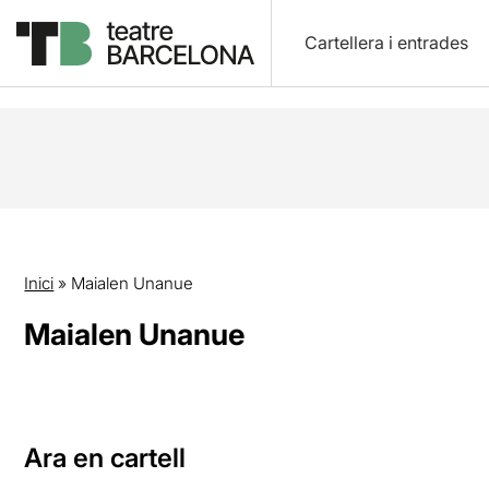
Cartellera i entrades
Inici
»
Maialen Unanue
Maialen Unanue
Ara en cartell