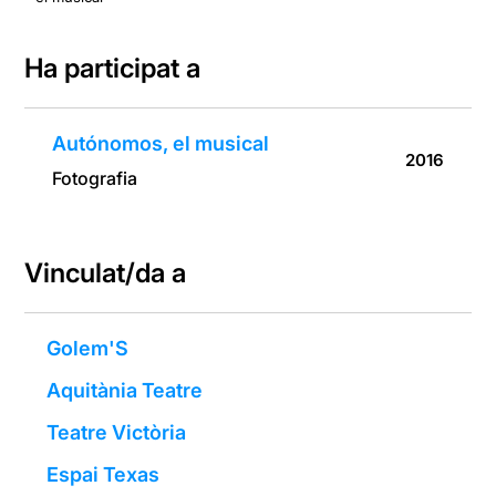
Ha participat a
Autónomos, el musical
2016
Fotografia
Vinculat/da a
Golem'S
Aquitània Teatre
Teatre Victòria
Espai Texas