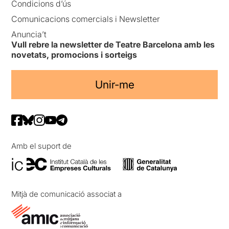
Condicions d’ús
Comunicacions comercials i Newsletter
Anuncia’t
Vull rebre la newsletter de Teatre Barcelona amb les
novetats, promocions i sorteigs
Unir-me
Amb el suport de
Mitjà de comunicació associat a