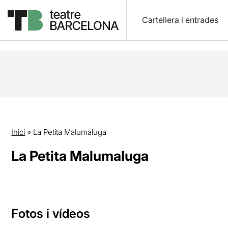
Cartellera i entrades
Inici
»
La Petita Malumaluga
La Petita Malumaluga
Fotos i vídeos