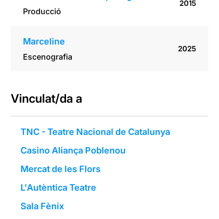
2015
Producció
Marceline
2025
Escenografia
Vinculat/da a
TNC - Teatre Nacional de Catalunya
Casino Aliança Poblenou
Mercat de les Flors
L'Autèntica Teatre
Sala Fènix