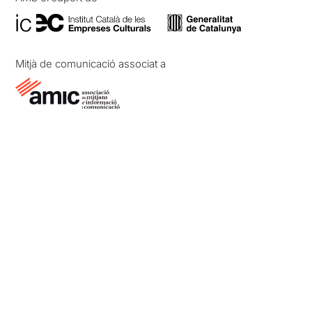
Mitjà de comunicació associat a