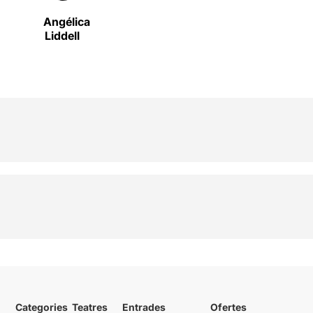
Angélica
Liddell
Categories
Teatres
Entrades
Ofertes