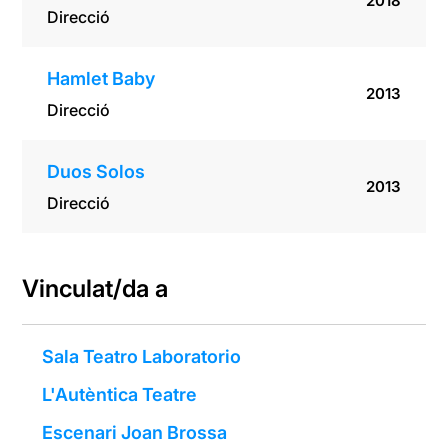
2018
Direcció
Hamlet Baby
2013
Direcció
Duos Solos
2013
Direcció
Vinculat/da a
Sala Teatro Laboratorio
L'Autèntica Teatre
Escenari Joan Brossa