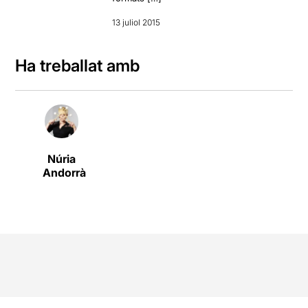
13 juliol 2015
Ha treballat amb
Núria
Andorrà