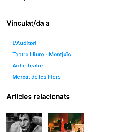
Vinculat/da a
L'Auditori
Teatre Lliure - Montjuïc
Antic Teatre
Mercat de les Flors
Articles relacionats