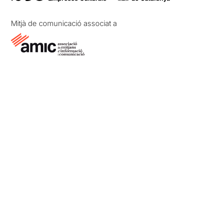
Mitjà de comunicació associat a