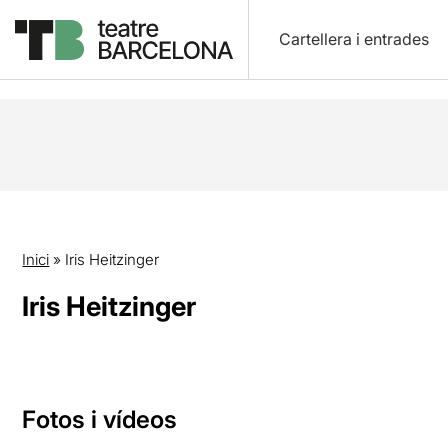
Cartellera i entrades
Inici
»
Iris Heitzinger
Iris Heitzinger
Fotos i vídeos