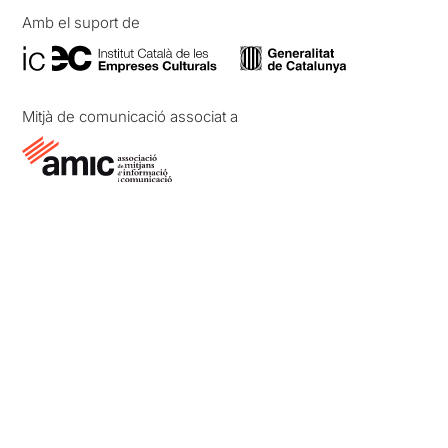
Amb el suport de
Mitjà de comunicació associat a